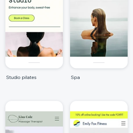
Studio pilates
Spa