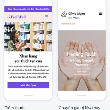
Tiệm thuốc
Chuyên gia trị liệu thay