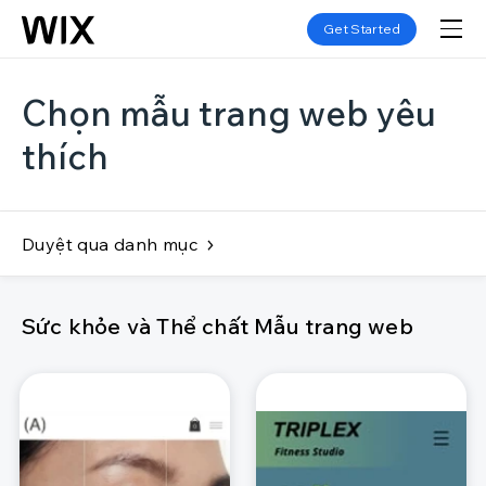
Get Started
Chọn mẫu trang web yêu
thích
Duyệt qua danh mục
Sức khỏe và Thể chất Mẫu trang web