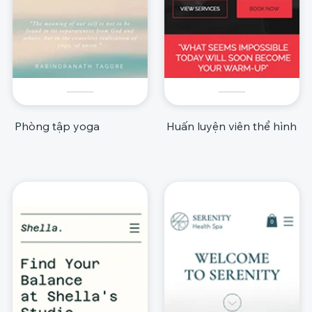
Phòng tập yoga
Huấn luyện viên thể hình