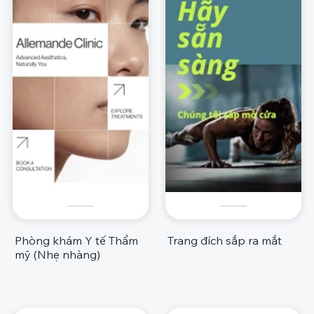
Phòng khám Y tế Thẩm
Trang đích sắp ra mắt
mỹ (Nhẹ nhàng)