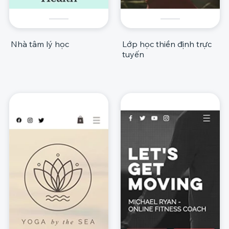
Nhà tâm lý học
Lớp học thiền định trực
tuyến