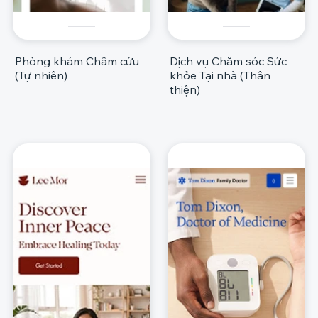
Phòng khám Châm cứu
Dịch vụ Chăm sóc Sức
(Tự nhiên)
khỏe Tại nhà (Thân
thiện)