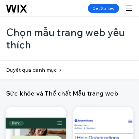
Get Started
Chọn mẫu trang web yêu
thích
Duyệt qua danh mục
Sức khỏe và Thể chất Mẫu trang web