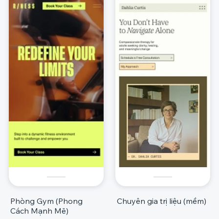
Phòng Gym (Phong
Chuyên gia trị liệu (mềm)
Cách Mạnh Mẽ)