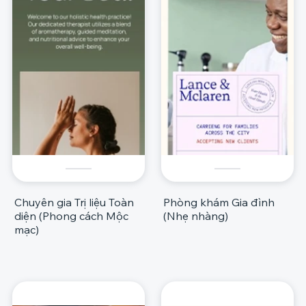
Chuyên gia Trị liệu Toàn
Phòng khám Gia đình
diện (Phong cách Mộc
(Nhẹ nhàng)
mạc)