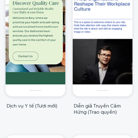
Dịch vụ Y tế (Tươi mới)
Diễn giả Truyền Cảm
Hứng (Trao quyền)