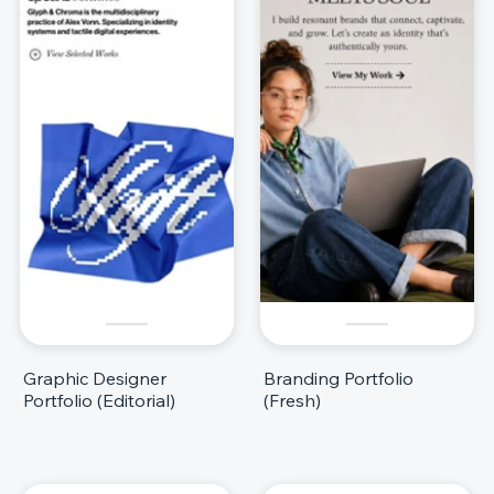
Graphic Designer
Branding Portfolio
Portfolio (Editorial)
(Fresh)