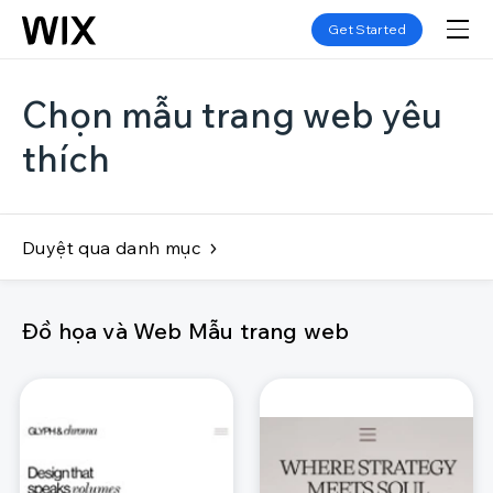
Get Started
Chọn mẫu trang web yêu
thích
Duyệt qua danh mục
Đồ họa và Web Mẫu trang web