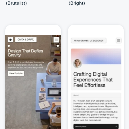
(Brutalist)
(Bright)