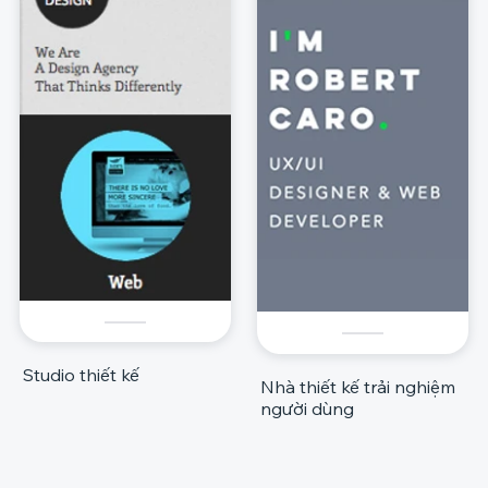
Studio thiết kế
Nhà thiết kế trải nghiệm
người dùng