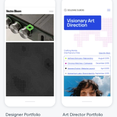
Designer Portfolio
Art Director Portfolio