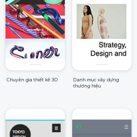
Chuyên gia thiết kế 3D
Danh mục xây dựng
thương hiệu