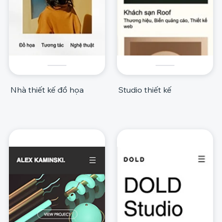
Nhà thiết kế đồ họa
Studio thiết kế