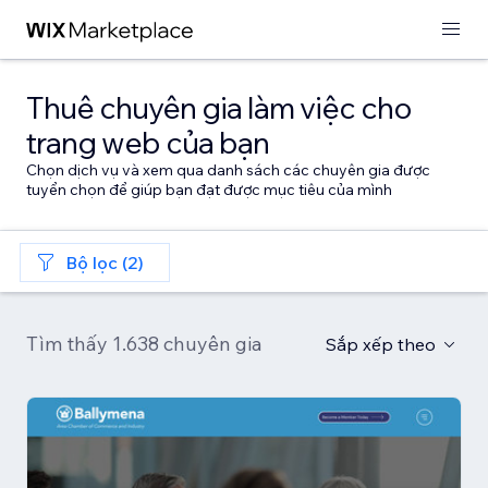
Thuê chuyên gia làm việc cho
trang web của bạn
Chọn dịch vụ và xem qua danh sách các chuyên gia được
tuyển chọn để giúp bạn đạt được mục tiêu của mình
Bộ lọc (2)
Tìm thấy 1.638 chuyên gia
Sắp xếp theo