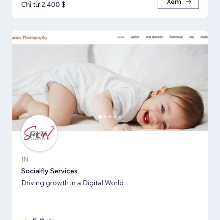
Xem
Chỉ từ 2.400 $
IN
Socialfly Services
Driving growth in a Digital World