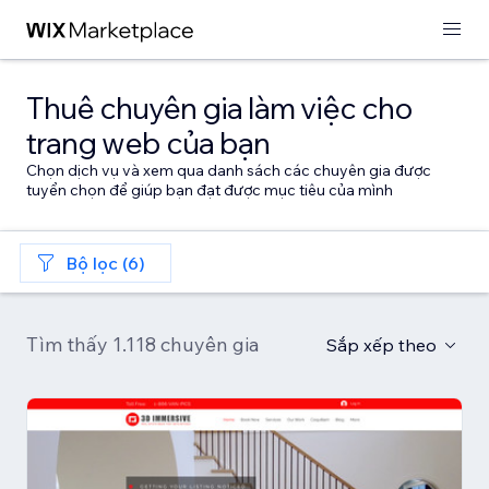
Thuê chuyên gia làm việc cho
trang web của bạn
Chọn dịch vụ và xem qua danh sách các chuyên gia được
tuyển chọn để giúp bạn đạt được mục tiêu của mình
Bộ lọc (6)
Tìm thấy 1.118 chuyên gia
Sắp xếp theo