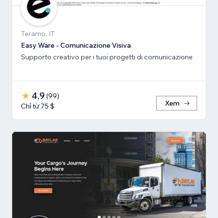
Teramo, IT
Easy Ware - Comunicazione Visiva
Supporto creativo per i tuoi progetti di comunicazione
4,9
(
99
)
Xem
Chỉ từ 75 $