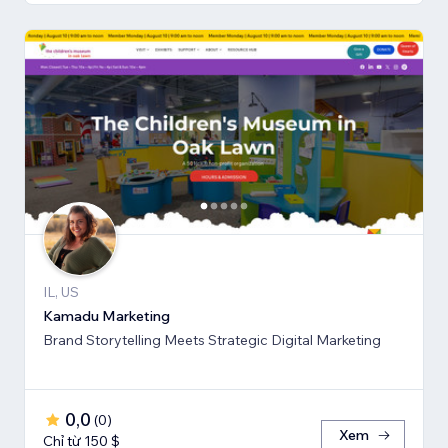
IL, US
Kamadu Marketing
Brand Storytelling Meets Strategic Digital Marketing
0,0
(
0
)
Xem
Chỉ từ 150 $