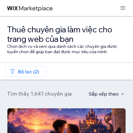
Thuê chuyên gia làm việc cho
trang web của bạn
Chọn dịch vụ và xem qua danh sách các chuyên gia được
tuyển chọn để giúp bạn đạt được mục tiêu của mình
Bộ lọc (2)
Tìm thấy 1.641 chuyên gia
Sắp xếp theo