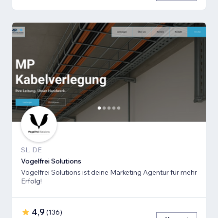
SL, DE
Vogelfrei Solutions
Vogelfrei Solutions ist deine Marketing Agentur für mehr
Erfolg!
4,9
(
136
)