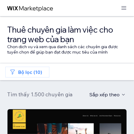
Thuê chuyên gia làm việc cho
trang web của bạn
Chọn dịch vụ và xem qua danh sách các chuyên gia được
tuyển chọn để giúp bạn đạt được mục tiêu của mình
Bộ lọc (10)
Tìm thấy 1.500 chuyên gia
Sắp xếp theo