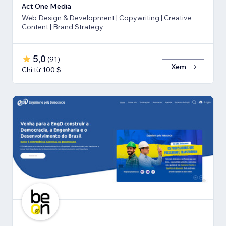
Act One Media
Web Design & Development | Copywriting | Creative
Content | Brand Strategy
5,0
(
91
)
Xem
Chỉ từ 100 $