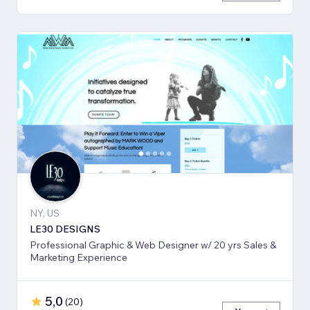
NY, US
LE30 DESIGNS
Professional Graphic & Web Designer w/ 20 yrs Sales &
Marketing Experience
5,0
(
20
)