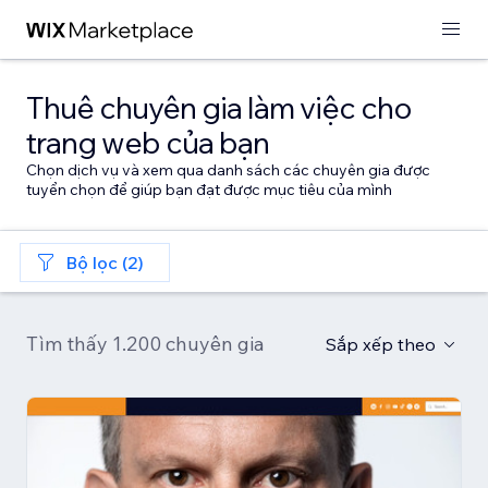
Thuê chuyên gia làm việc cho
trang web của bạn
Chọn dịch vụ và xem qua danh sách các chuyên gia được
tuyển chọn để giúp bạn đạt được mục tiêu của mình
Bộ lọc (2)
Tìm thấy 1.200 chuyên gia
Sắp xếp theo