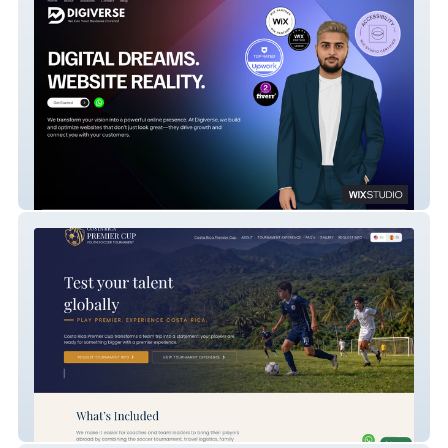
Digiverse
Costa Rica