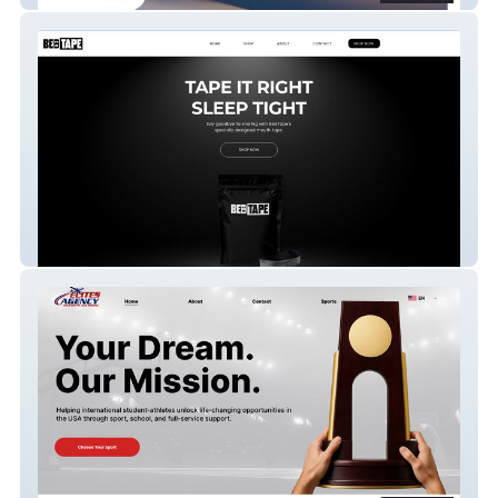
BEDTAPE