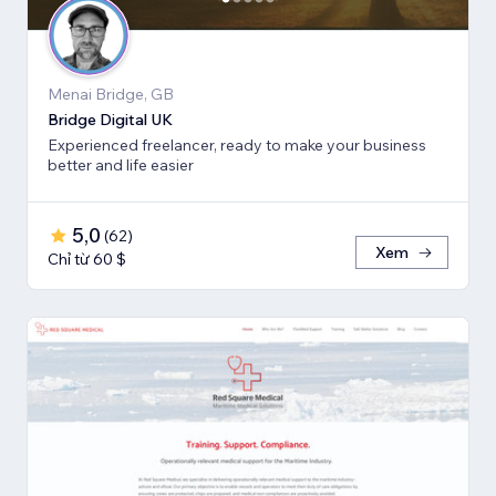
Menai Bridge, GB
Bridge Digital UK
Experienced freelancer, ready to make your business
better and life easier
5,0
(
62
)
Xem
Chỉ từ 60 $