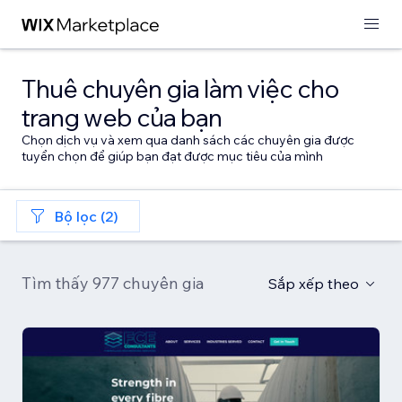
Thuê chuyên gia làm việc cho
trang web của bạn
Chọn dịch vụ và xem qua danh sách các chuyên gia được
tuyển chọn để giúp bạn đạt được mục tiêu của mình
Bộ lọc (2)
Tìm thấy 977 chuyên gia
Sắp xếp theo