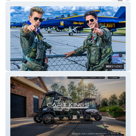
California Maverick