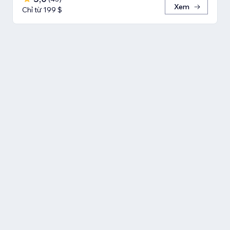
Xem
Chỉ từ 199 $