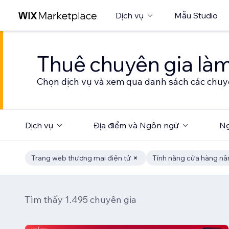
Dịch vụ
Mẫu Studio
Thuê chuyên gia làm
Chọn dịch vụ và xem qua danh sách các chuy
Dịch vụ
Địa điểm và Ngôn ngữ
Ng
Trang web thương mại điện tử
Tính năng cửa hàng nâ
Tìm thấy 1.495 chuyên gia