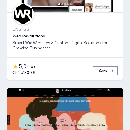
ENG, GB
Web Revolutions
Smart Wix Websites & Custom Digital Solutions for
Growing Businesses!
5,0
(
26
)
Xem
Chỉ từ 300 $