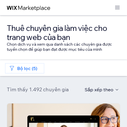
Thuê chuyên gia làm việc cho
trang web của bạn
Chọn dịch vụ và xem qua danh sách các chuyên gia được
tuyển chọn để giúp bạn đạt được mục tiêu của mình
Bộ lọc (5)
Tìm thấy 1.492 chuyên gia
Sắp xếp theo