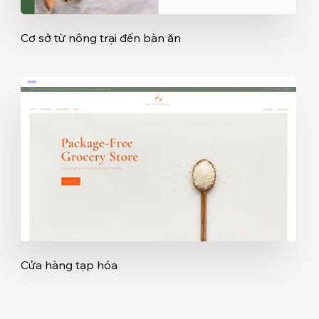
Cơ sở từ nông trại đến bàn ăn
Cửa hàng tạp hóa