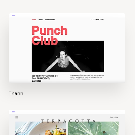
Thanh