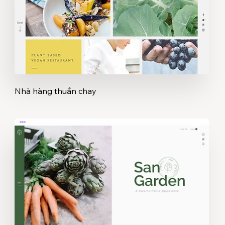
Nhà hàng thuần chay