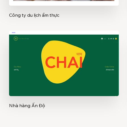
Công ty du lịch ẩm thực
Nhà hàng Ấn Độ