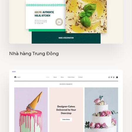
Nhà hàng Trung Đông