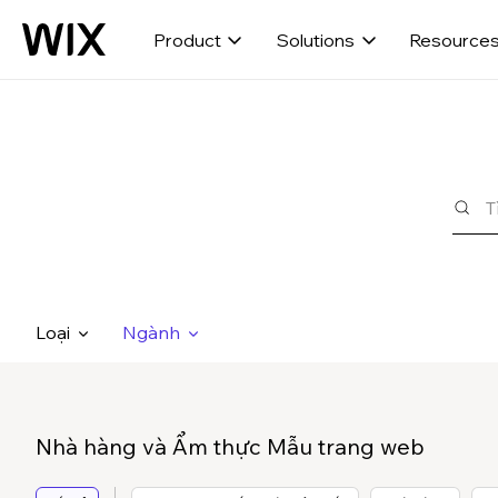
Product
Solutions
Resource
Loại
Ngành
Nhà hàng và Ẩm thực Mẫu trang web