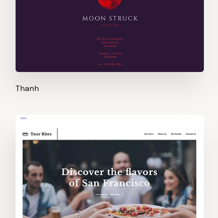
Thanh