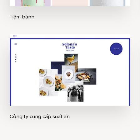
Tiệm bánh
Công ty cung cấp suất ăn