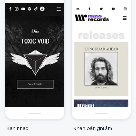
Ban nhạc
Nhãn bản ghi âm