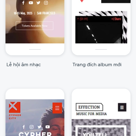
Lễ hội âm nhạc
Trang đích album mới