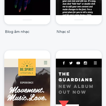
Blog âm nhạc
Nhạc sĩ