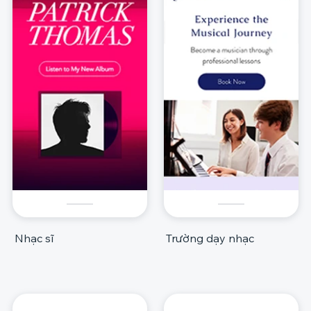
Nhạc sĩ
Trường dạy nhạc