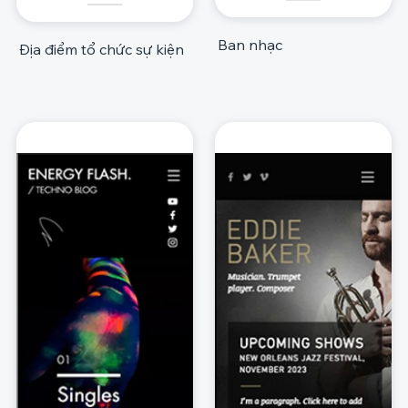
Ban nhạc
Địa điểm tổ chức sự kiện