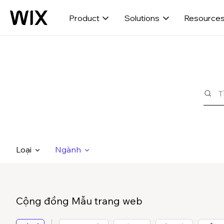
Product
Solutions
Resource
Loại
Ngành
Cộng đồng Mẫu trang web