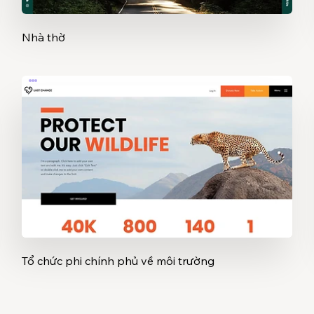
Nhà thờ
Tổ chức phi chính phủ về môi trường