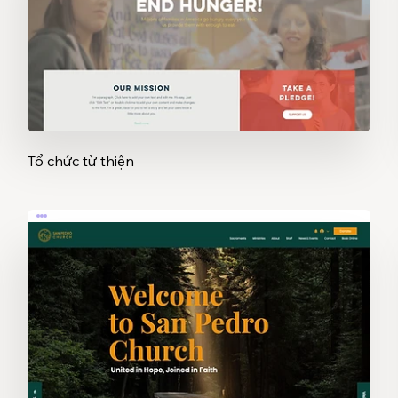
Tổ chức từ thiện