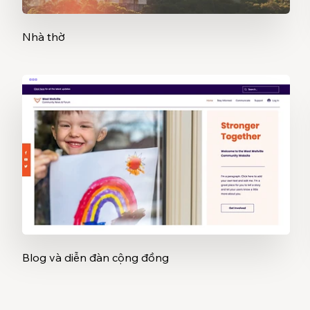
Nhà thờ
Blog và diễn đàn cộng đồng