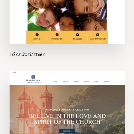
Tổ chức từ thiện