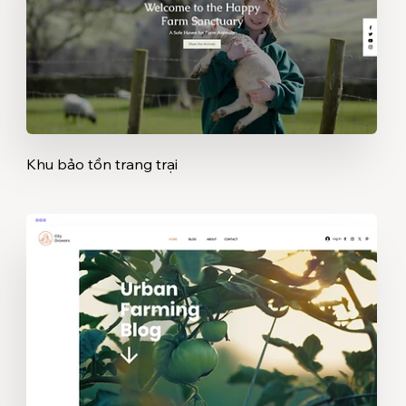
Khu bảo tồn trang trại