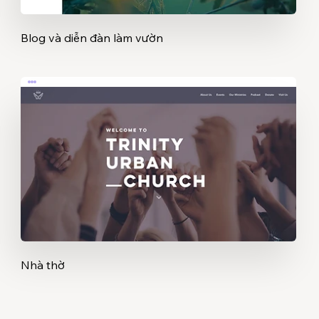
Blog và diễn đàn làm vườn
Nhà thờ