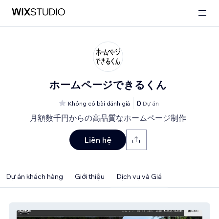
ホームページできるくん
0
Không có bài đánh giá
Dự án
月額数千円からの高品質なホームページ制作
Liên hệ
Dự án khách hàng
Giới thiệu
Dịch vụ và Giá