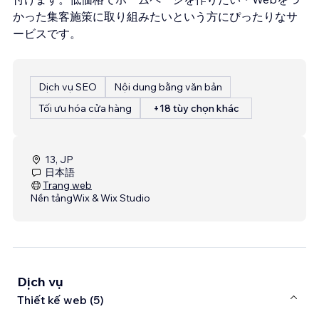
かった集客施策に取り組みたいという方にぴったりなサ
ービスです。
Dịch vụ SEO
Nội dung bằng văn bản
Tối ưu hóa cửa hàng
+18 tùy chọn khác
13, JP
日本語
Trang web
Nền tảng
Wix & Wix Studio
Dịch vụ
Thiết kế web (5)