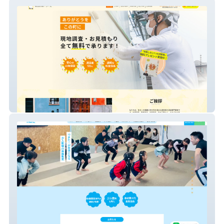
株式会社ぬりえ
MURAKAMI体操教室