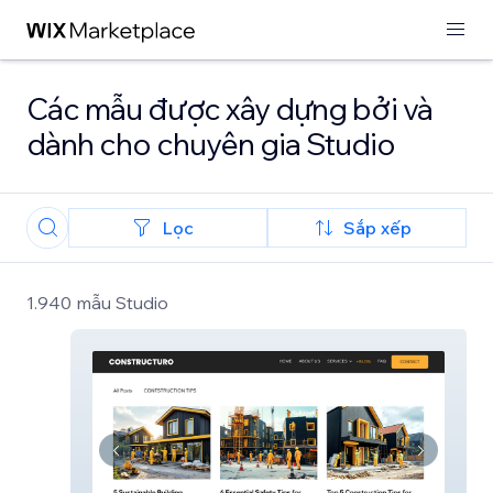
Các mẫu được xây dựng bởi và
dành cho chuyên gia Studio
Lọc
Sắp xếp
1.940 mẫu Studio