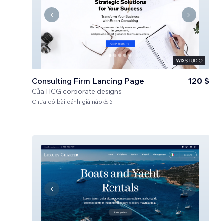
Consulting Firm Landing Page
120 $
Của
HCG corporate designs
Chưa có bài đánh giá nào
6