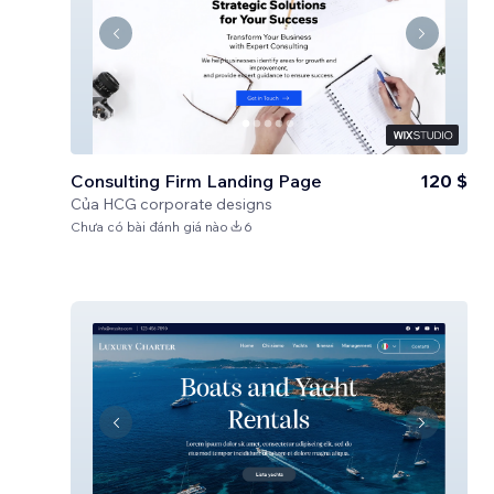
Consulting Firm Landing Page
120 $
Của
HCG corporate designs
Chưa có bài đánh giá nào
6