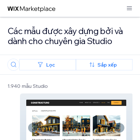
Các mẫu được xây dựng bởi và
dành cho chuyên gia Studio
Lọc
Sắp xếp
1.940 mẫu Studio