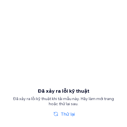
Đã xảy ra lỗi kỹ thuật
Đã xảy ra lỗi kỹ thuật khi tải mẫu này. Hãy làm mới trang
hoặc thử lại sau.
Thử lại