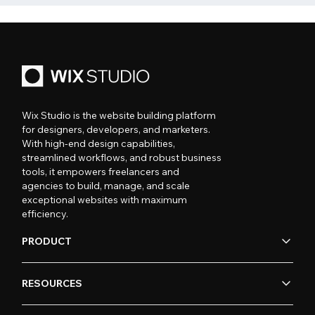
Wix Studio is the website building platform
for designers, developers, and marketers.
With high-end design capabilities,
streamlined workflows, and robust business
tools, it empowers freelancers and
agencies to build, manage, and scale
exceptional websites with maximum
efficiency.
PRODUCT
RESOURCES