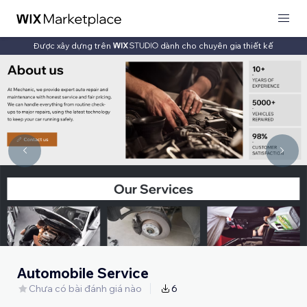
Được xây dựng trên
dành cho chuyên gia thiết kế
Automobile Service
Chưa có bài đánh giá nào
6