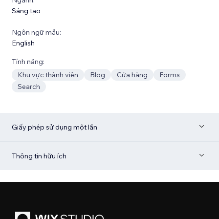
Sáng tạo
Ngôn ngữ mẫu:
English
Tính năng:
Khu vực thành viên
Blog
Cửa hàng
Forms
Search
Giấy phép sử dụng một lần
Thông tin hữu ích