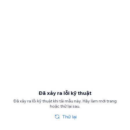
Đã xảy ra lỗi kỹ thuật
Đã xảy ra lỗi kỹ thuật khi tải mẫu này. Hãy làm mới trang
hoặc thử lại sau.
Thử lại