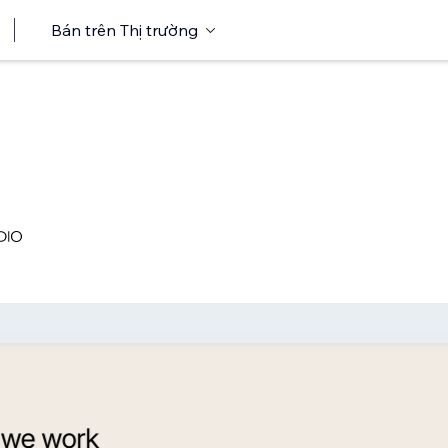
Bán trên Thị trường