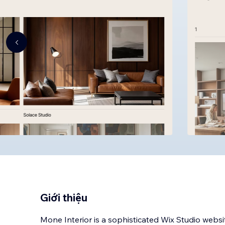
Giới thiệu
Mone Interior is a sophisticated Wix Studio webs