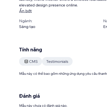
elevated design presence online.
Ẩn bớt
Ngành:
N
Sáng tạo
En
Tính năng
CMS
Testimonials
Mẫu này có thể bao gồm những ứng dụng yêu cầu thanh 
Đánh giá
Mẫu này chưa có đánh giá nào.