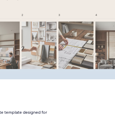
ite template designed for