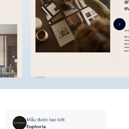
Mẫu được tạo bởi
Euphoria