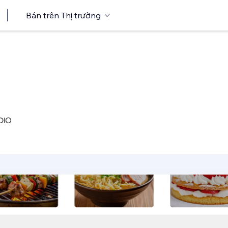
Bán trên Thị trường