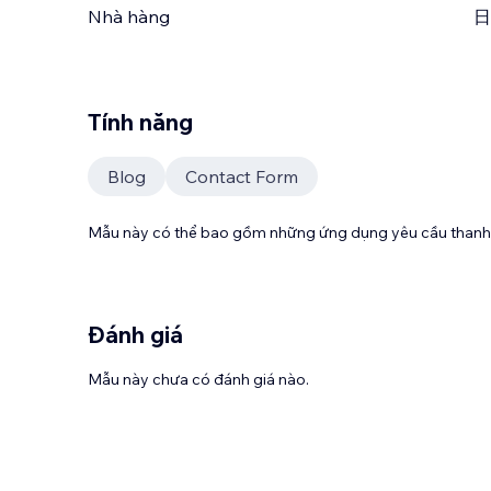
Nhà hàng
日
Tính năng
Blog
Contact Form
Mẫu này có thể bao gồm những ứng dụng yêu cầu thanh 
Đánh giá
Mẫu này chưa có đánh giá nào.