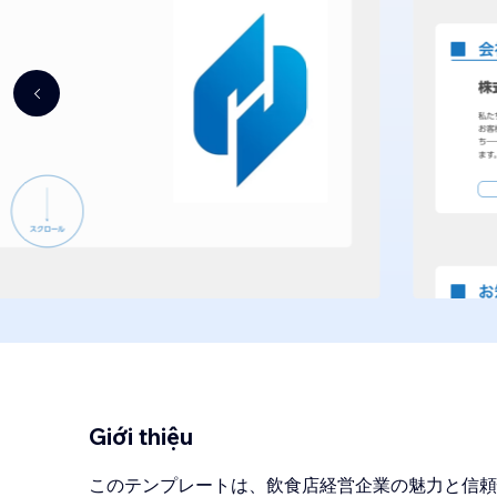
Giới thiệu
このテンプレートは、飲食店経営企業の魅力と信頼