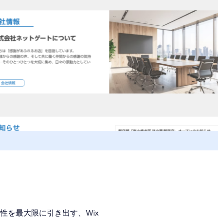
性を最大限に引き出す、Wix