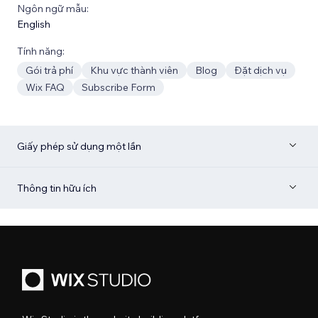
Ngôn ngữ mẫu:
English
Tính năng:
Gói trả phí
Khu vực thành viên
Blog
Đặt dịch vụ
Wix FAQ
Subscribe Form
Giấy phép sử dụng một lần
Thông tin hữu ích