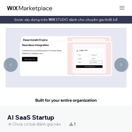
Được xây dựng trên
dành cho chuyên gia thiết kế
AI SaaS Startup
Chưa có bài đánh giá nào
1