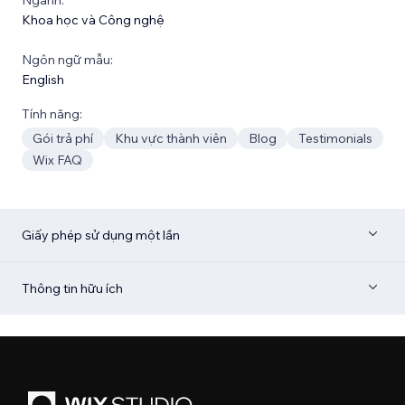
Khoa học và Công nghệ
Ngôn ngữ mẫu:
English
Tính năng:
Gói trả phí
Khu vực thành viên
Blog
Testimonials
Wix FAQ
Giấy phép sử dụng một lần
Thông tin hữu ích