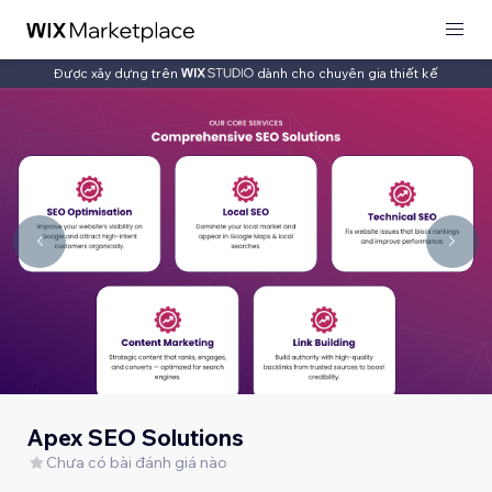
Được xây dựng trên
dành cho chuyên gia thiết kế
Apex SEO Solutions
Chưa có bài đánh giá nào