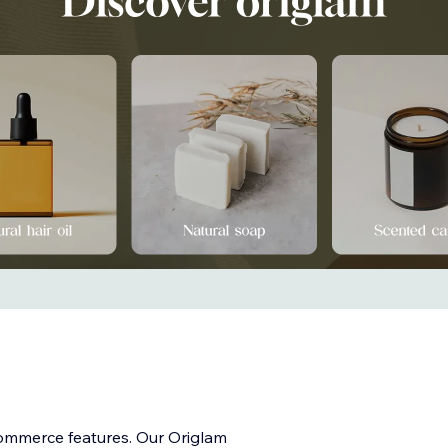
ommerce features. Our Origlam