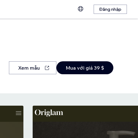
Đăng nhập
Xem mẫu
Mua với giá 39 $