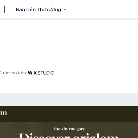
Bán trên Thị trường
Được tạo trên