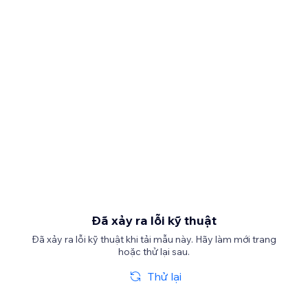
Đã xảy ra lỗi kỹ thuật
Đã xảy ra lỗi kỹ thuật khi tải mẫu này. Hãy làm mới trang
hoặc thử lại sau.
Thử lại