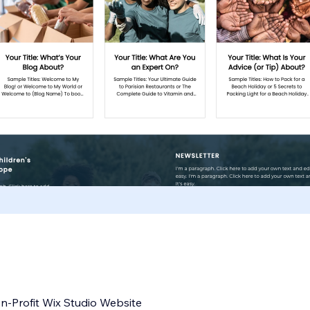
n-Profit Wix Studio Website