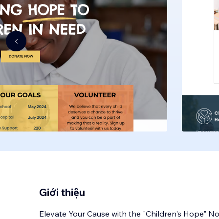
Giới thiệu
Elevate Your Cause with the "Children's Hope" No