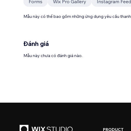
Forms
Wix Pro Gallery
Instagram Feed
Mẫu này có thể bao gồm những ứng dụng yêu cầu thanh 
Đánh giá
Mẫu này chưa có đánh giá nào.
PRODUCT