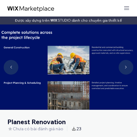
Được xây dựng trên
dành cho chuyên gia thiết kế
Planest Renovation
Chưa có bài đánh giá nào
23