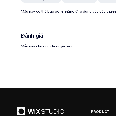
Mẫu này có thể bao gồm những ứng dụng yêu cầu thanh 
Đánh giá
Mẫu này chưa có đánh giá nào.
PRODUCT