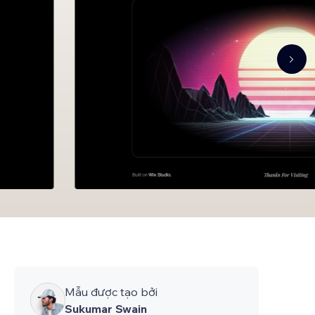
Mẫu được tạo bởi
Sukumar Swain