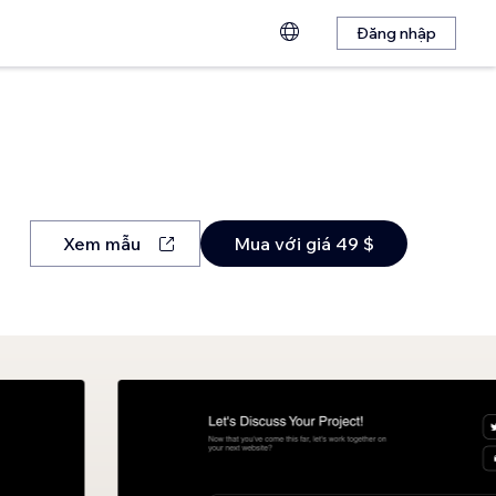
Đăng nhập
Xem mẫu
Mua với giá 49 $