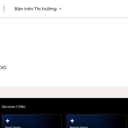
Bán trên Thị trường