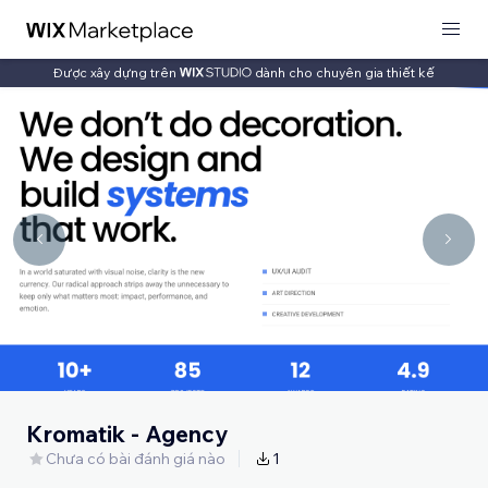
Được xây dựng trên
dành cho chuyên gia thiết kế
Kromatik - Agency
Chưa có bài đánh giá nào
1