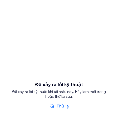
Đã xảy ra lỗi kỹ thuật
Đã xảy ra lỗi kỹ thuật khi tải mẫu này. Hãy làm mới trang
hoặc thử lại sau.
Thử lại