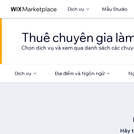
Dịch vụ
Mẫu Studio
Thuê chuyên gia làm
Chọn dịch vụ và xem qua danh sách các chuy
Dịch vụ
Địa điểm và Ngôn ngữ
Ng
Hãy t