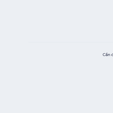
Cần đ