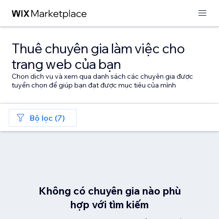
Thuê chuyên gia làm việc cho
trang web của bạn
Chọn dịch vụ và xem qua danh sách các chuyên gia được
tuyển chọn để giúp bạn đạt được mục tiêu của mình
Bộ lọc (7)
Không có chuyên gia nào phù
hợp với tìm kiếm