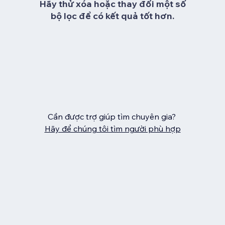
Hãy thử xóa hoặc thay đổi một số
bộ lọc để có kết quả tốt hơn.
Cần được trợ giúp tìm chuyên gia?
Hãy để chúng tôi tìm người phù hợp