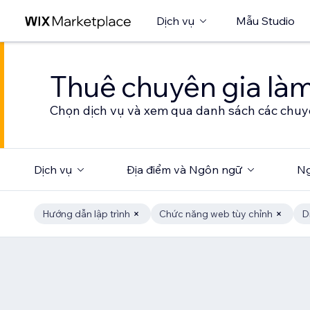
Dịch vụ
Mẫu Studio
Thuê chuyên gia làm
Chọn dịch vụ và xem qua danh sách các chuy
Dịch vụ
Địa điểm và Ngôn ngữ
Ng
Hướng dẫn lập trình
Chức năng web tùy chỉnh
D