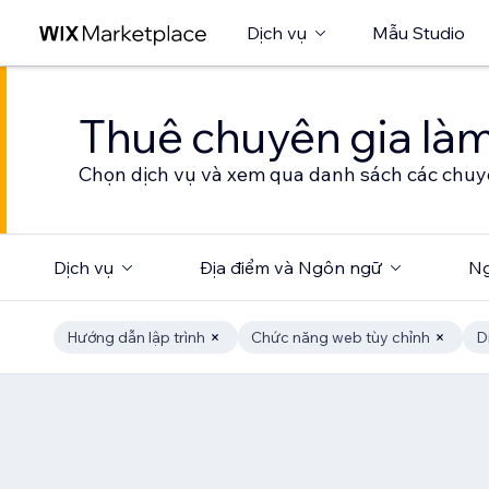
Dịch vụ
Mẫu Studio
Thuê chuyên gia làm
Chọn dịch vụ và xem qua danh sách các chuy
Dịch vụ
Địa điểm và Ngôn ngữ
Ng
Hướng dẫn lập trình
Chức năng web tùy chỉnh
D