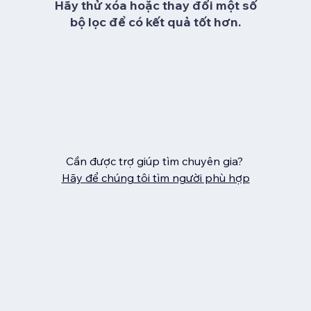
Hãy thử xóa hoặc thay đổi một số
bộ lọc để có kết quả tốt hơn.
Cần được trợ giúp tìm chuyên gia?
Hãy để chúng tôi tìm người phù hợp