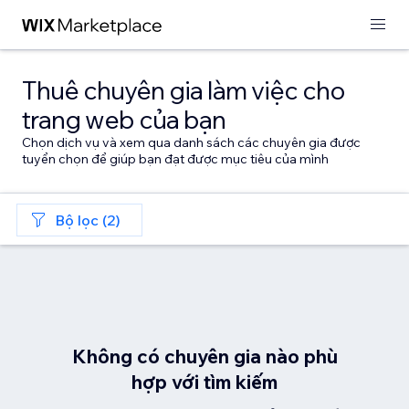
Thuê chuyên gia làm việc cho
trang web của bạn
Chọn dịch vụ và xem qua danh sách các chuyên gia được
tuyển chọn để giúp bạn đạt được mục tiêu của mình
Bộ lọc (2)
Không có chuyên gia nào phù
hợp với tìm kiếm