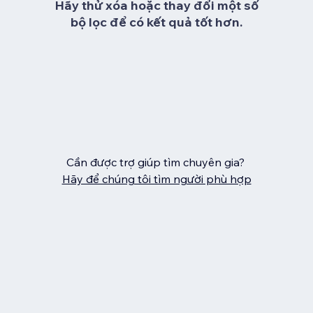
Hãy thử xóa hoặc thay đổi một số
bộ lọc để có kết quả tốt hơn.
Cần được trợ giúp tìm chuyên gia?
Hãy để chúng tôi tìm người phù hợp