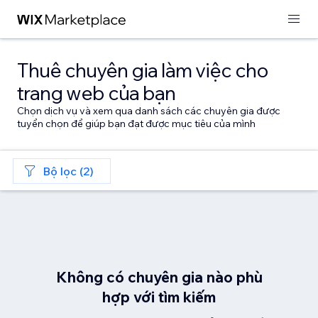
Thuê chuyên gia làm việc cho
trang web của bạn
Chọn dịch vụ và xem qua danh sách các chuyên gia được
tuyển chọn để giúp bạn đạt được mục tiêu của mình
Bộ lọc (2)
Không có chuyên gia nào phù
hợp với tìm kiếm