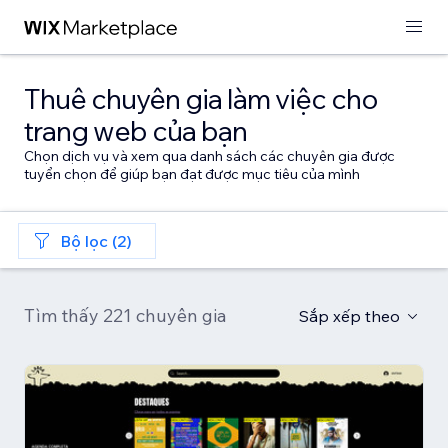
Thuê chuyên gia làm việc cho
trang web của bạn
Chọn dịch vụ và xem qua danh sách các chuyên gia được
tuyển chọn để giúp bạn đạt được mục tiêu của mình
Bộ lọc (2)
Tìm thấy 221 chuyên gia
Sắp xếp theo