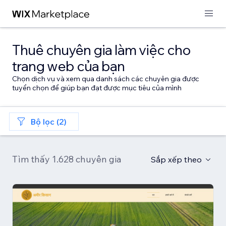
Thuê chuyên gia làm việc cho
trang web của bạn
Chọn dịch vụ và xem qua danh sách các chuyên gia được
tuyển chọn để giúp bạn đạt được mục tiêu của mình
Bộ lọc (2)
Tìm thấy 1.628 chuyên gia
Sắp xếp theo