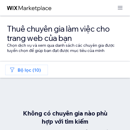
Thuê chuyên gia làm việc cho
trang web của bạn
Chọn dịch vụ và xem qua danh sách các chuyên gia được
tuyển chọn để giúp bạn đạt được mục tiêu của mình
Bộ lọc (10)
Không có chuyên gia nào phù
hợp với tìm kiếm