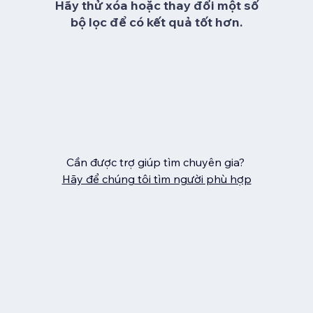
Hãy thử xóa hoặc thay đổi một số
bộ lọc để có kết quả tốt hơn.
Cần được trợ giúp tìm chuyên gia?
Hãy để chúng tôi tìm người phù hợp