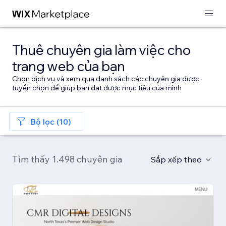
Thuê chuyên gia làm việc cho
trang web của bạn
Chọn dịch vụ và xem qua danh sách các chuyên gia được
tuyển chọn để giúp bạn đạt được mục tiêu của mình
Bộ lọc (10)
Tìm thấy 1.498 chuyên gia
Sắp xếp theo