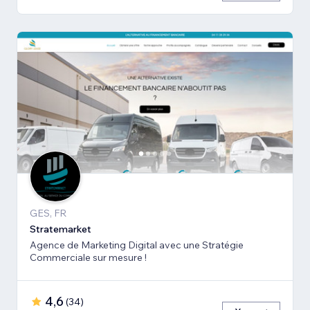
GES, FR
Stratemarket
Agence de Marketing Digital avec une Stratégie
Commerciale sur mesure !
4,6
(
34
)