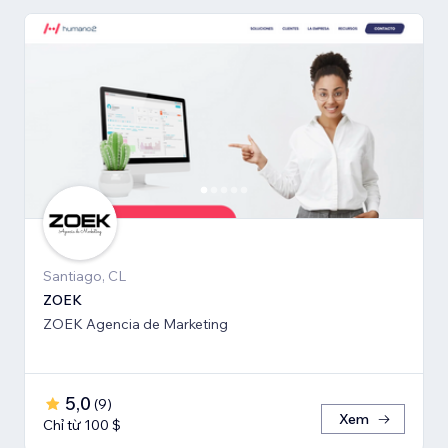
Santiago, CL
ZOEK
ZOEK Agencia de Marketing
5,0
(
9
)
Xem
Chỉ từ 100 $