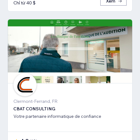
Xem
Chỉ từ 40 $
Clermont-Ferrand, FR
CBAT CONSULTING
Votre partenaire informatique de confiance