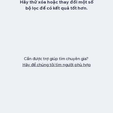
Hãy thử xóa hoặc thay đổi một số
bộ lọc để có kết quả tốt hơn.
Cần được trợ giúp tìm chuyên gia?
Hãy để chúng tôi tìm người phù hợp