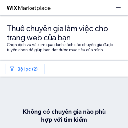
Thuê chuyên gia làm việc cho
trang web của bạn
Chọn dịch vụ và xem qua danh sách các chuyên gia được
tuyển chọn để giúp bạn đạt được mục tiêu của mình
Bộ lọc (2)
Không có chuyên gia nào phù
hợp với tìm kiếm