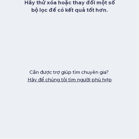
Hãy thử xóa hoặc thay đổi một số
bộ lọc để có kết quả tốt hơn.
Cần được trợ giúp tìm chuyên gia?
Hãy để chúng tôi tìm người phù hợp