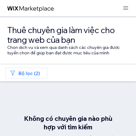
Thuê chuyên gia làm việc cho
trang web của bạn
Chọn dịch vụ và xem qua danh sách các chuyên gia được
tuyển chọn để giúp bạn đạt được mục tiêu của mình
Bộ lọc (2)
Không có chuyên gia nào phù
hợp với tìm kiếm