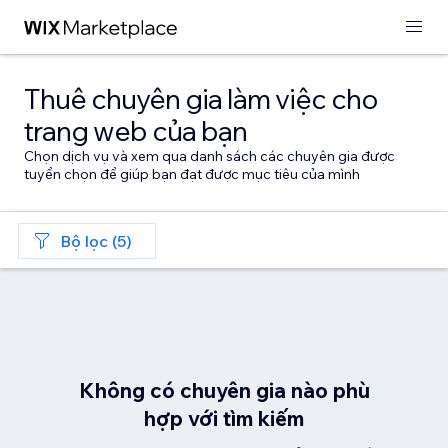
Thuê chuyên gia làm việc cho
trang web của bạn
Chọn dịch vụ và xem qua danh sách các chuyên gia được
tuyển chọn để giúp bạn đạt được mục tiêu của mình
Bộ lọc (5)
Không có chuyên gia nào phù
hợp với tìm kiếm