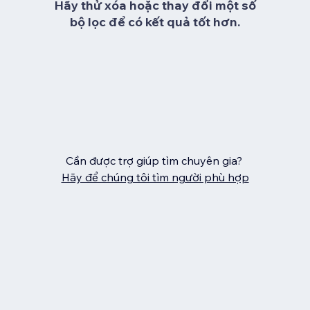
Hãy thử xóa hoặc thay đổi một số
bộ lọc để có kết quả tốt hơn.
Cần được trợ giúp tìm chuyên gia?
Hãy để chúng tôi tìm người phù hợp