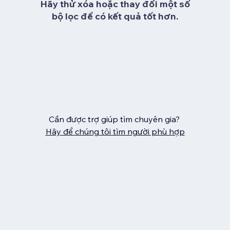
Hãy thử xóa hoặc thay đổi một số
bộ lọc để có kết quả tốt hơn.
Cần được trợ giúp tìm chuyên gia?
Hãy để chúng tôi tìm người phù hợp