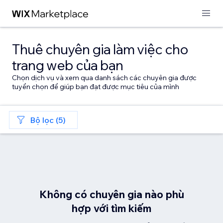
Thuê chuyên gia làm việc cho
trang web của bạn
Chọn dịch vụ và xem qua danh sách các chuyên gia được
tuyển chọn để giúp bạn đạt được mục tiêu của mình
Bộ lọc (5)
Không có chuyên gia nào phù
hợp với tìm kiếm